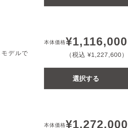
¥1,116,000
本体価格
るモデルで
（税込 ¥1,227,600）
選択する
¥1,272,000
本体価格