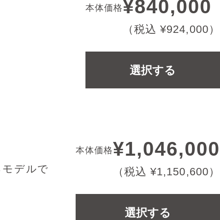
¥840,000
本体価格
（税込 ¥924,000）
選択する
¥1,046,000
本体価格
るモデルで
（税込 ¥1,150,600）
選択する