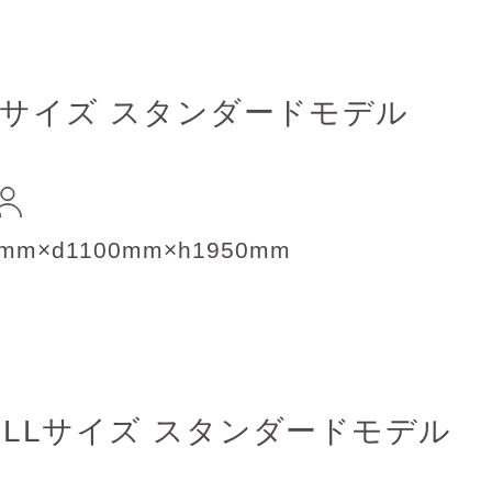
Lサイズ
スタンダードモデル
0mm×d1100mm×h1950mm
|
LLサイズ
スタンダードモデル