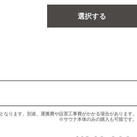
選択する
となります。
別途、運搬費や設置工事費がかかる場合があります。
※サウナ本体のみの購入も可能です。