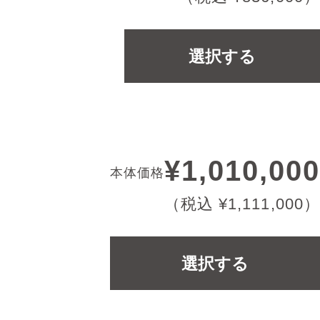
選択する
¥1,010,000
本体価格
（税込 ¥1,111,000）
選択する