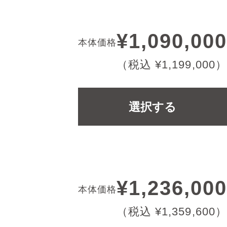
¥1,090,000
本体価格
（税込 ¥1,199,000）
選択する
¥1,236,000
本体価格
（税込 ¥1,359,600）