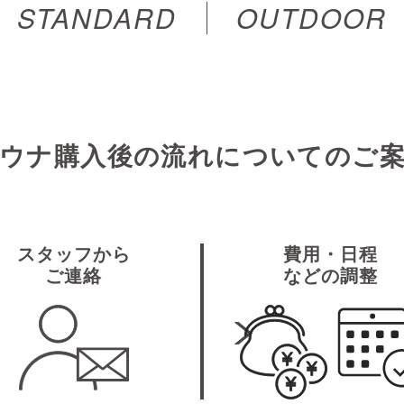
STANDARD
OUTDOOR
ウナ購入後の流れについてのご
スタッフから
費用・日程
ご連絡
などの調整