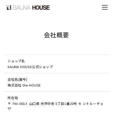
会社概要
ショップ名
SAUNA HOUSE公式ショップ
会社名(屋号)
株式会社 the HOUSE
所在地
〒 743-0013
山口県 光市中央 5丁目1番20号 セ ントルーチェ
7F