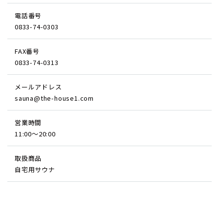
電話番号
0833-74-0303
FAX番号
0833-74-0313
メールアドレス
sauna@the-house1.com
営業時間
11:00〜20:00
取扱商品
自宅用サウナ